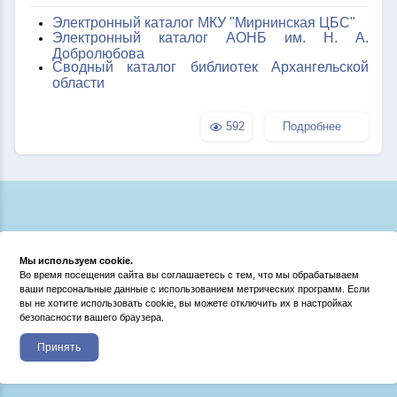
Электронный каталог МКУ "Мирнинская ЦБС"
Электронный каталог АОНБ им. Н. А.
Добролюбова
Сводный каталог библиотек Архангельской
области
592
Подробнее
Мы используем cookie.
Во время посещения сайта вы соглашаетесь с тем, что мы обрабатываем
ваши персональные данные с использованием метрических программ. Если
вы не хотите использовать cookie, вы можете отключить их в настройках
безопасности вашего браузера.
Принять