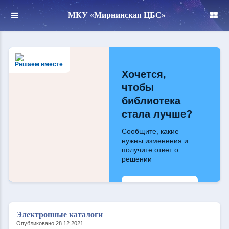
МКУ «Мирнинская ЦБС»
Решаем вместе
Хочется,
чтобы
библиотека
стала лучше?
Сообщите, какие
нужны изменения и
получите ответ о
решении
Написать
Электронные каталоги
Опубликовано 28.12.2021