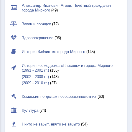
Александр Иванович Агеев. Почётный гражданин
города Мирного
(49)
Закон и порядок
(72)
Здравоохранение
(96)
История библиотек города Мирного
(145)
История космодрома «Плесецк» и города Мирного
(1991 - 2001 гг.)
(155)
(2002 - 2008 гг.)
(143)
(2009 - 2010 гг.)
(27)
Комиссия по делам несовершеннолетних
(60)
Культура
(74)
Никто не забыт, ничто не забыто
(54)