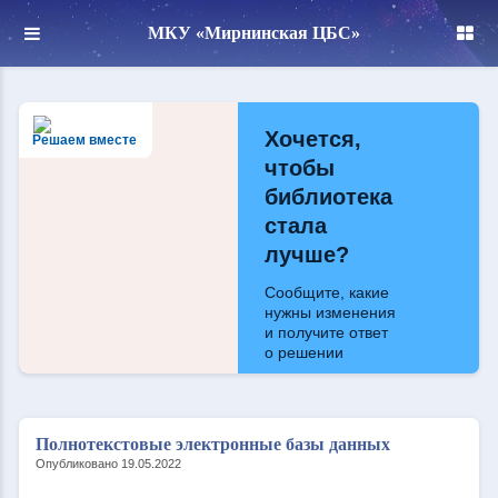
МКУ «Мирнинская ЦБС»
Хочется,
Решаем вместе
чтобы
библиотека
стала
лучше?
Сообщите, какие
нужны изменения
и получите ответ
о решении
Написать
Полнотекстовые электронные базы данных
Опубликовано 19.05.2022