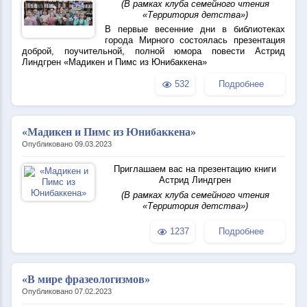
(В рамках клуба семейного чтения
«Территория детства»)
В первые весенние дни в библиотеках
города Мирного состоялась презентация
доброй, поучительной, полной юмора повести Астрид
Линдгрен «Мадикен и Пимс из Юнибаккена»
532
Подробнее
«Мадикен и Пимс из Юнибаккена»
Опубликовано 09.03.2023
Приглашаем вас на презентацию книги
Астрид Линдгрен
(В рамках клуба семейного чтения
«Территория детства»)
1237
Подробнее
«В мире фразеологизмов»
Опубликовано 07.02.2023