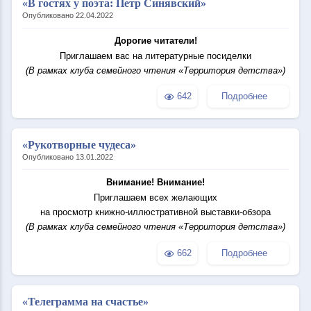
«В гостях у поэта: Петр Синявский»
Опубликовано 22.04.2022
Дорогие читатели!
Приглашаем вас на литературные посиделки
(В рамках клуба семейного чтения «Территория детства»)
642
Подробнее
«Рукотворные чудеса»
Опубликовано 13.01.2022
Внимание! Внимание!
Приглашаем всех желающих
на просмотр книжно-иллюстративной выставки-обзора
(В рамках клуба семейного чтения «Территория детства»)
662
Подробнее
«Телеграмма на счастье»